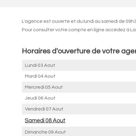
L'agence est ouverte et du lundi au samedi de 09h
Pour consulter votre compte en ligne accédez à La 
Horaires d'ouverture de votre ag
Lundi 03 Aout
Mardi 04 Aout
Mercredi 05 Aout
Jeudi 06 Aout
Vendredi 07 Aout
Samedi 08 Aout
Dimanche 09 Aout