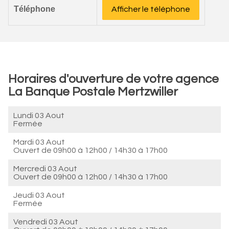
Téléphone
Afficher le téléphone
Horaires d'ouverture de votre agence
La Banque Postale Mertzwiller
Lundi 03 Aout
Fermée
Mardi 03 Aout
Ouvert de
09h00 à 12h00
/
14h30 à 17h00
Mercredi 03 Aout
Ouvert de
09h00 à 12h00
/
14h30 à 17h00
Jeudi 03 Aout
Fermée
Vendredi 03 Aout