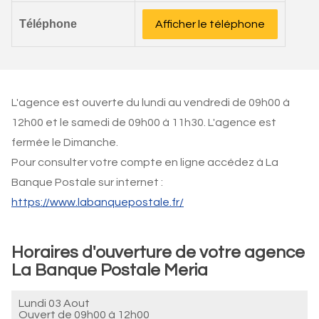
Téléphone
Afficher le téléphone
L'agence est ouverte du lundi au vendredi de 09h00 à
12h00 et le samedi de 09h00 à 11h30. L'agence est
fermée le Dimanche.
Pour consulter votre compte en ligne accédez à La
Banque Postale sur internet :
https://www.labanquepostale.fr/
Horaires d'ouverture de votre agence
La Banque Postale Meria
Lundi 03 Aout
Ouvert de
09h00 à 12h00