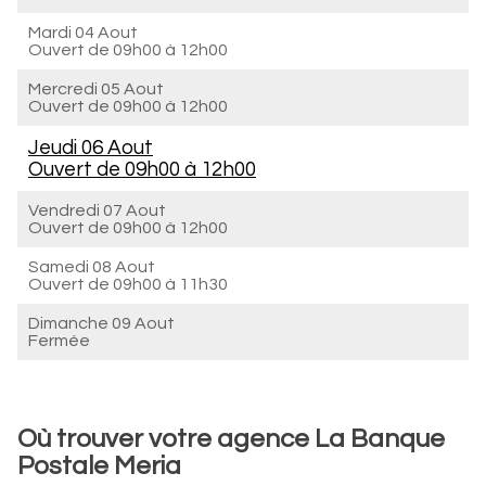
Mardi 04 Aout
Ouvert de
09h00 à 12h00
Mercredi 05 Aout
Ouvert de
09h00 à 12h00
Jeudi 06 Aout
Ouvert de
09h00 à 12h00
Vendredi 07 Aout
Ouvert de
09h00 à 12h00
Samedi 08 Aout
Ouvert de
09h00 à 11h30
Dimanche 09 Aout
Fermée
Où trouver votre agence La Banque
Postale Meria