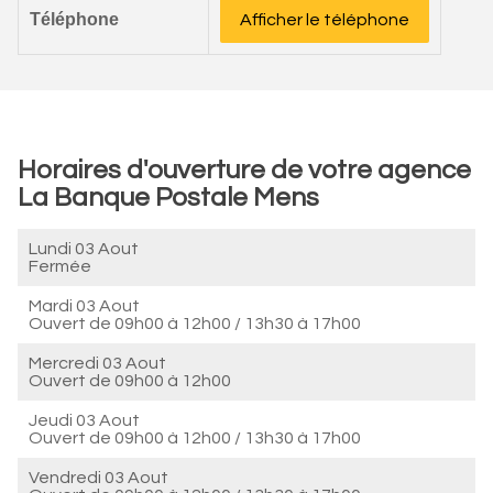
Téléphone
Afficher le téléphone
Horaires d'ouverture de votre agence
La Banque Postale Mens
Lundi 03 Aout
Fermée
Mardi 03 Aout
Ouvert de
09h00 à 12h00
/
13h30 à 17h00
Mercredi 03 Aout
Ouvert de
09h00 à 12h00
Jeudi 03 Aout
Ouvert de
09h00 à 12h00
/
13h30 à 17h00
Vendredi 03 Aout