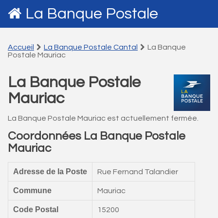
La Banque Postale
Accueil
La Banque Postale Cantal
La Banque
Postale Mauriac
La Banque Postale
Mauriac
La Banque Postale Mauriac est actuellement fermée.
Coordonnées La Banque Postale
Mauriac
Adresse de la Poste
Rue Fernand Talandier
Commune
Mauriac
Code Postal
15200