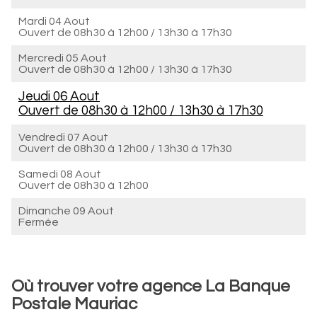
Mardi 04 Aout
Ouvert de
08h30 à 12h00
/
13h30 à 17h30
Mercredi 05 Aout
Ouvert de
08h30 à 12h00
/
13h30 à 17h30
Jeudi 06 Aout
Ouvert de
08h30 à 12h00
/
13h30 à 17h30
Vendredi 07 Aout
Ouvert de
08h30 à 12h00
/
13h30 à 17h30
Samedi 08 Aout
Ouvert de
08h30 à 12h00
Dimanche 09 Aout
Fermée
Où trouver votre agence La Banque
Postale Mauriac