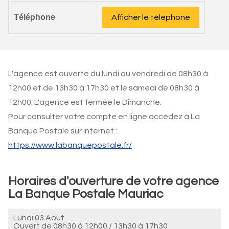
Téléphone
Afficher le téléphone
L'agence est ouverte du lundi au vendredi de 08h30 à
12h00 et de 13h30 à 17h30 et le samedi de 08h30 à
12h00. L'agence est fermée le Dimanche.
Pour consulter votre compte en ligne accédez à La
Banque Postale sur internet :
https://www.labanquepostale.fr/
Horaires d'ouverture de votre agence
La Banque Postale Mauriac
Lundi 03 Aout
Ouvert de
08h30 à 12h00
/
13h30 à 17h30