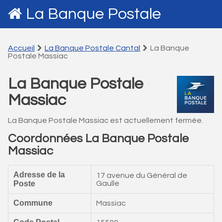
La Banque Postale
Accueil
La Banque Postale Cantal
La Banque
Postale Massiac
La Banque Postale
Massiac
La Banque Postale Massiac est actuellement fermée.
Coordonnées La Banque Postale
Massiac
Adresse de la
17 avenue du Général de
Poste
Gaulle
Commune
Massiac