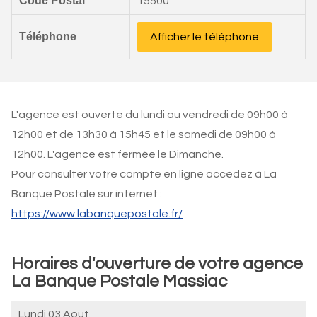
Code Postal
15500
Téléphone
Afficher le téléphone
L'agence est ouverte du lundi au vendredi de 09h00 à
12h00 et de 13h30 à 15h45 et le samedi de 09h00 à
12h00. L'agence est fermée le Dimanche.
Pour consulter votre compte en ligne accédez à La
Banque Postale sur internet :
https://www.labanquepostale.fr/
Horaires d'ouverture de votre agence
La Banque Postale Massiac
Lundi 03 Aout