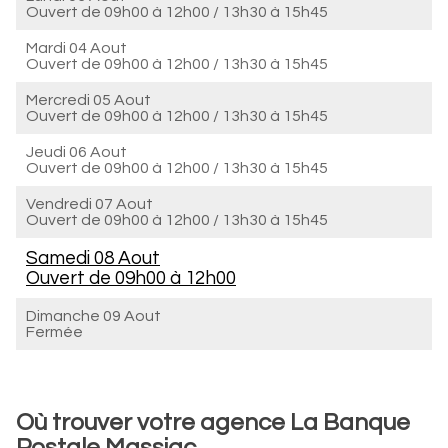
Ouvert de
09h00 à 12h00
/
13h30 à 15h45
Mardi 04 Aout
Ouvert de
09h00 à 12h00
/
13h30 à 15h45
Mercredi 05 Aout
Ouvert de
09h00 à 12h00
/
13h30 à 15h45
Jeudi 06 Aout
Ouvert de
09h00 à 12h00
/
13h30 à 15h45
Vendredi 07 Aout
Ouvert de
09h00 à 12h00
/
13h30 à 15h45
Samedi 08 Aout
Ouvert de
09h00 à 12h00
Dimanche 09 Aout
Fermée
Où trouver votre agence La Banque
Postale Massiac