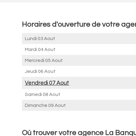
Horaires d'ouverture de votre ag
Lundi 03 Aout
Mardi 04 Aout
Mercredi 05 Aout
Jeudi 06 Aout
Vendredi 07 Aout
Samedi 08 Aout
Dimanche 09 Aout
Où trouver votre agence La Banqu