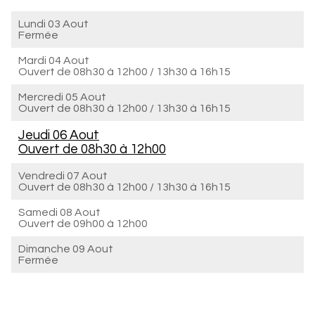
Lundi 03 Aout
Fermée
Mardi 04 Aout
Ouvert de
08h30 à 12h00
/
13h30 à 16h15
Mercredi 05 Aout
Ouvert de
08h30 à 12h00
/
13h30 à 16h15
Jeudi 06 Aout
Ouvert de
08h30 à 12h00
Vendredi 07 Aout
Ouvert de
08h30 à 12h00
/
13h30 à 16h15
Samedi 08 Aout
Ouvert de
09h00 à 12h00
Dimanche 09 Aout
Fermée