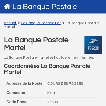
La Banque Postale
Accueil
La Banque Postale Lot
La Banque Postale
Martel
La Banque Postale
Martel
La Banque Postale Martel est actuellement fermée.
Coordonnées La Banque Postale
Martel
Adresse de la Poste
COURS DES FOSSES
Commune
Martel
Code Postal
46600