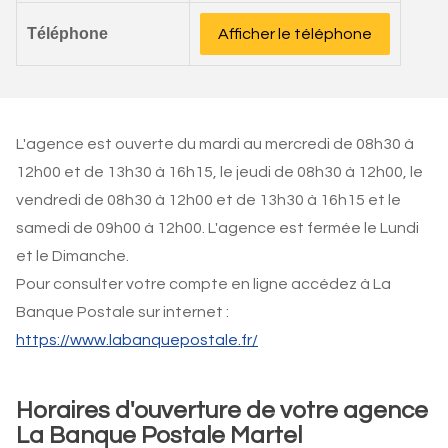
Téléphone
Afficher le téléphone
L'agence est ouverte du mardi au mercredi de 08h30 à
12h00 et de 13h30 à 16h15, le jeudi de 08h30 à 12h00, le
vendredi de 08h30 à 12h00 et de 13h30 à 16h15 et le
samedi de 09h00 à 12h00. L'agence est fermée le Lundi
et le Dimanche.
Pour consulter votre compte en ligne accédez à La
Banque Postale sur internet :
https://www.labanquepostale.fr/
Horaires d'ouverture de votre agence
La Banque Postale Martel