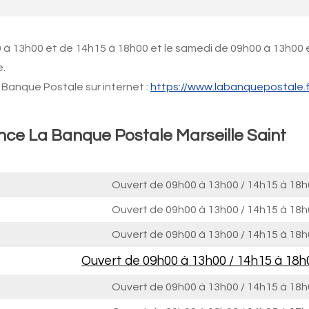
0 à 13h00 et de 14h15 à 18h00 et le samedi de 09h00 à 13h00 
e.
Banque Postale sur internet :
https://www.labanquepostale.f
nce La Banque Postale Marseille Saint
Ouvert de
09h00 à 13h00
/
14h15 à 18h
Ouvert de
09h00 à 13h00
/
14h15 à 18h
Ouvert de
09h00 à 13h00
/
14h15 à 18h
Ouvert de
09h00 à 13h00
/
14h15 à 18h
Ouvert de
09h00 à 13h00
/
14h15 à 18h