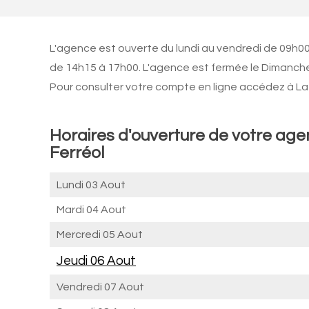
L'agence est ouverte du lundi au vendredi de 09h0
de 14h15 à 17h00. L'agence est fermée le Dimanch
Pour consulter votre compte en ligne accédez à La 
Horaires d'ouverture de votre age
Ferréol
Lundi 03 Aout
Mardi 04 Aout
Mercredi 05 Aout
Jeudi 06 Aout
Vendredi 07 Aout