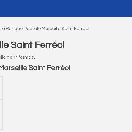
La Banque Postale Marseille Saint Ferréol
le Saint Ferréol
ellement fermée.
rseille Saint Ferréol