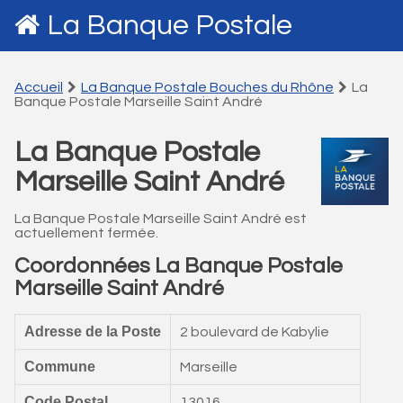
La Banque Postale
Accueil
La Banque Postale Bouches du Rhône
La
Banque Postale Marseille Saint André
La Banque Postale
Marseille Saint André
La Banque Postale Marseille Saint André est
actuellement fermée.
Coordonnées La Banque Postale
Marseille Saint André
Adresse de la Poste
2 boulevard de Kabylie
Commune
Marseille
Code Postal
13016