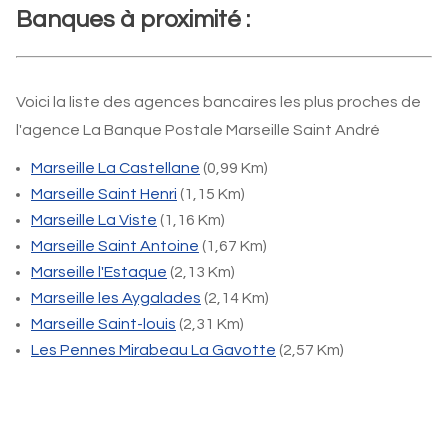
Banques à proximité :
Voici la liste des agences bancaires les plus proches de
l'agence La Banque Postale Marseille Saint André
Marseille La Castellane
(0,99 Km)
Marseille Saint Henri
(1,15 Km)
Marseille La Viste
(1,16 Km)
Marseille Saint Antoine
(1,67 Km)
Marseille l'Estaque
(2,13 Km)
Marseille les Aygalades
(2,14 Km)
Marseille Saint-louis
(2,31 Km)
Les Pennes Mirabeau La Gavotte
(2,57 Km)