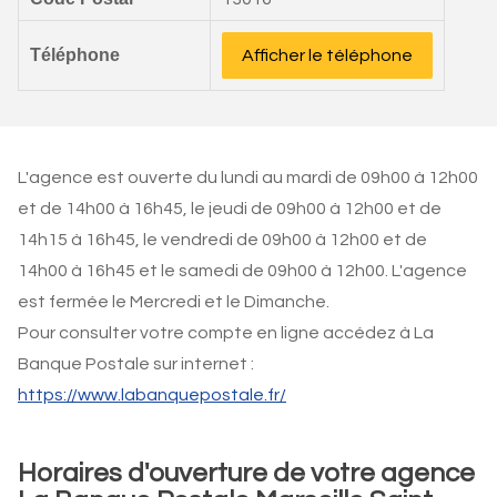
Téléphone
Afficher le téléphone
L'agence est ouverte du lundi au mardi de 09h00 à 12h00
et de 14h00 à 16h45, le jeudi de 09h00 à 12h00 et de
14h15 à 16h45, le vendredi de 09h00 à 12h00 et de
14h00 à 16h45 et le samedi de 09h00 à 12h00. L'agence
est fermée le Mercredi et le Dimanche.
Pour consulter votre compte en ligne accédez à La
Banque Postale sur internet :
https://www.labanquepostale.fr/
Horaires d'ouverture de votre agence