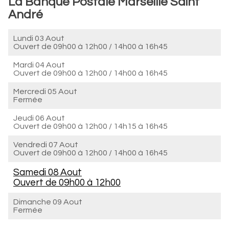
La Banque Postale Marseille Saint
André
Lundi 03 Aout
Ouvert de
09h00 à 12h00
/
14h00 à 16h45
Mardi 04 Aout
Ouvert de
09h00 à 12h00
/
14h00 à 16h45
Mercredi 05 Aout
Fermée
Jeudi 06 Aout
Ouvert de
09h00 à 12h00
/
14h15 à 16h45
Vendredi 07 Aout
Ouvert de
09h00 à 12h00
/
14h00 à 16h45
Samedi 08 Aout
Ouvert de
09h00 à 12h00
Dimanche 09 Aout
Fermée