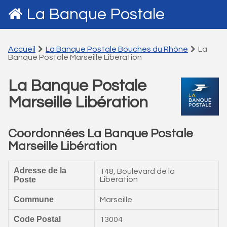
La Banque Postale
Accueil
La Banque Postale Bouches du Rhône
La
Banque Postale Marseille Libération
La Banque Postale
Marseille Libération
Coordonnées La Banque Postale
Marseille Libération
Adresse de la
148, Boulevard de la
Poste
Libération
Commune
Marseille
Code Postal
13004