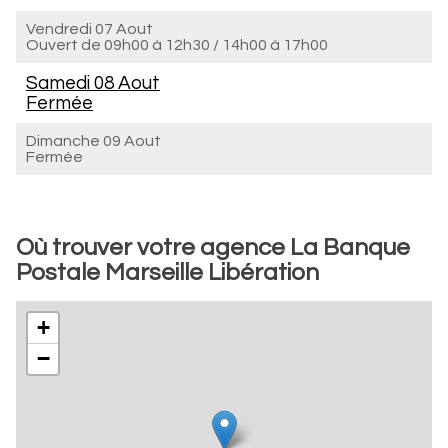
Vendredi 07 Aout
Ouvert de
09h00 à 12h30
/
14h00 à 17h00
Samedi 08 Aout
Fermée
Dimanche 09 Aout
Fermée
Où trouver votre agence La Banque
Postale Marseille Libération
+
−