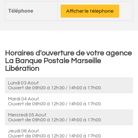
Téléphone
Afficher le téléphone
Horaires d'ouverture de votre agence
La Banque Postale Marseille
Libération
Lundi 03 Aout
Ouvert de
09h00 à 12h30
/
14h00 à 17h00
Mardi 04 Aout
Ouvert de
09h00 à 12h30
/
14h00 à 17h00
Mercredi 05 Aout
Ouvert de
09h00 à 12h30
/
14h00 à 17h00
Jeudi 06 Aout
Ouvert de
09h00 à 12h30
/
14h00 à 17h00