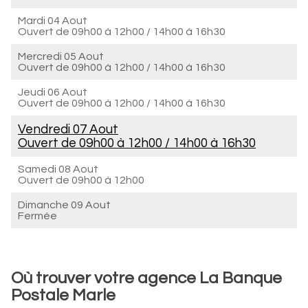
Mardi 04 Aout
Ouvert de
09h00 à 12h00
/
14h00 à 16h30
Mercredi 05 Aout
Ouvert de
09h00 à 12h00
/
14h00 à 16h30
Jeudi 06 Aout
Ouvert de
09h00 à 12h00
/
14h00 à 16h30
Vendredi 07 Aout
Ouvert de
09h00 à 12h00
/
14h00 à 16h30
Samedi 08 Aout
Ouvert de
09h00 à 12h00
Dimanche 09 Aout
Fermée
Où trouver votre agence La Banque
Postale Marle