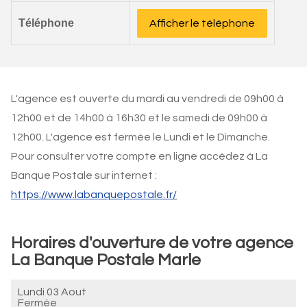
Téléphone
Afficher le téléphone
L'agence est ouverte du mardi au vendredi de 09h00 à
12h00 et de 14h00 à 16h30 et le samedi de 09h00 à
12h00. L'agence est fermée le Lundi et le Dimanche.
Pour consulter votre compte en ligne accédez à La
Banque Postale sur internet :
https://www.labanquepostale.fr/
Horaires d'ouverture de votre agence
La Banque Postale Marle
Lundi 03 Aout
Fermée