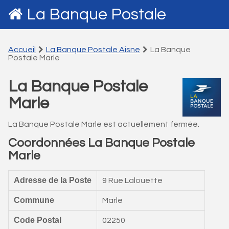
La Banque Postale
Accueil
La Banque Postale Aisne
La Banque
Postale Marle
La Banque Postale
Marle
La Banque Postale Marle est actuellement fermée.
Coordonnées La Banque Postale
Marle
Adresse de la Poste
9 Rue Lalouette
Commune
Marle
Code Postal
02250