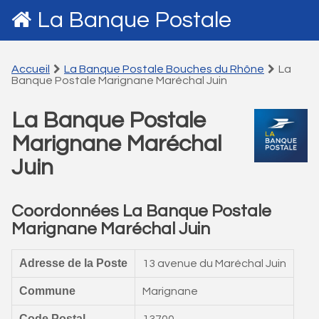
La Banque Postale
Accueil
La Banque Postale Bouches du Rhône
La
Banque Postale Marignane Maréchal Juin
La Banque Postale
Marignane Maréchal
Juin
Coordonnées La Banque Postale
Marignane Maréchal Juin
Adresse de la Poste
13 avenue du Maréchal Juin
Commune
Marignane
Code Postal