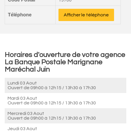
13700
Téléphone
Afficher le téléphone
Horaires d'ouverture de votre agence
La Banque Postale Marignane
Maréchal Juin
Lundi 03 Aout
Ouvert de
09h00 à 12h15
/
13h30 à 17h30
Mardi 03 Aout
Ouvert de
09h00 à 12h15
/
13h30 à 17h30
Mercredi 03 Aout
Ouvert de
09h00 à 12h15
/
13h30 à 17h30
Jeudi 03 Aout