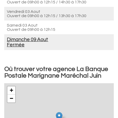
Ouvert de
09h00 à 12h15
/
14h30 à 17h30
Vendredi 03 Aout
Ouvert de
09h00 à 12h15
/
13h30 à 17h30
Samedi 03 Aout
Ouvert de
09h00 à 12h15
Dimanche 09 Aout
Fermée
Où trouver votre agence La Banque
Postale Marignane Maréchal Juin
+
−