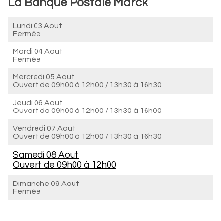
La Banque Postale Marck
Lundi 03 Aout
Fermée
Mardi 04 Aout
Fermée
Mercredi 05 Aout
Ouvert de
09h00 à 12h00
/
13h30 à 16h30
Jeudi 06 Aout
Ouvert de
09h00 à 12h00
/
13h30 à 16h00
Vendredi 07 Aout
Ouvert de
09h00 à 12h00
/
13h30 à 16h30
Samedi 08 Aout
Ouvert de
09h00 à 12h00
Dimanche 09 Aout
Fermée