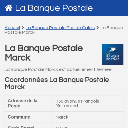
La Banque Postale
Accueil
La Banque Postale Pas de Calais
La Banque
Postale Marck
La Banque Postale
Marck
La Banque Postale Marck est actuellement fermée.
Coordonnées La Banque Postale
Marck
Adresse de la
150 avenue François
Poste
Mitterrand
Commune
Marck