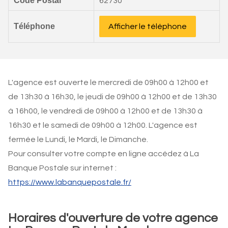
Code Postal
62730
Téléphone
Afficher le téléphone
L'agence est ouverte le mercredi de 09h00 à 12h00 et
de 13h30 à 16h30, le jeudi de 09h00 à 12h00 et de 13h30
à 16h00, le vendredi de 09h00 à 12h00 et de 13h30 à
16h30 et le samedi de 09h00 à 12h00. L'agence est
fermée le Lundi, le Mardi, le Dimanche.
Pour consulter votre compte en ligne accédez à La
Banque Postale sur internet :
https://www.labanquepostale.fr/
Horaires d'ouverture de votre agence