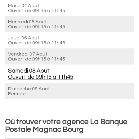
Mardi 04 Aout
Ouvert de
09h15 à 11h45
Mercredi 05 Aout
Ouvert de
09h15 à 11h45
Jeudi 06 Aout
Ouvert de
09h15 à 11h45
Vendredi 07 Aout
Ouvert de
09h15 à 11h45
Samedi 08 Aout
Ouvert de
09h15 à 11h45
Dimanche 09 Aout
Fermée
Où trouver votre agence La Banque
Postale Magnac Bourg