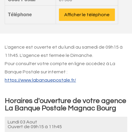
Téléphone
Afficher le téléphone
L'agence est ouverte et du lundi au samedi de 09h15 à
11h45. L'agence est fermée le Dimanche.
Pour consulter votre compte en ligne accédez à La
Banque Postale sur internet :
https://www.labanquepostale.fr/
Horaires d'ouverture de votre agence
La Banque Postale Magnac Bourg
Lundi 03 Aout
Ouvert de
09h15 à 11h45