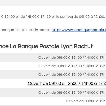
 à 12h00 et de 14h00 à 17h30 et le samedi de 09h00 à 12h00.
Banque Postale sur internet :
https://www.labanquepostale.f
ence La Banque Postale Lyon Bachut
Ouvert de
09h00 à 12h00
/
14h00 à 17h
Ouvert de
09h00 à 12h00
/
14h00 à 17h
Ouvert de
09h00 à 12h00
/
14h00 à 17h
Ouvert de
09h00 à 12h00
/
14h00 à 17h
Ouvert de
09h00 à 12h00
/
14h00 à 17h
Ouvert de
09h00 à 12h