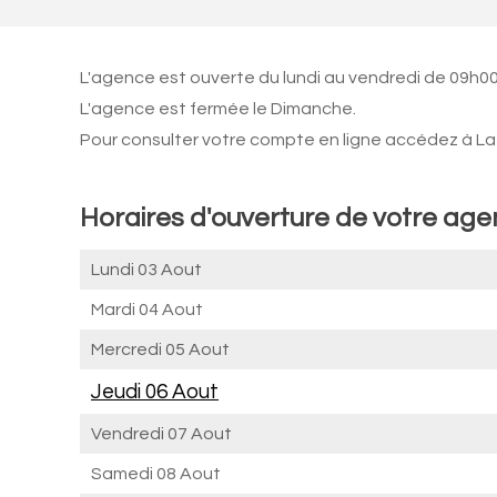
L'agence est ouverte du lundi au vendredi de 09h00
L'agence est fermée le Dimanche.
Pour consulter votre compte en ligne accédez à La 
Horaires d'ouverture de votre ag
Lundi 03 Aout
Mardi 04 Aout
Mercredi 05 Aout
Jeudi 06 Aout
Vendredi 07 Aout
Samedi 08 Aout