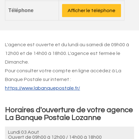
Téléphone
Afficher le téléphone
L'agence est ouverte et du lundi au samedi de 09h00 à
12h00 et de 14h00 à 18h00. L'agence est fermée le
Dimanche.
Pour consulter votre compte en ligne accédez à La
Banque Postale sur internet :
https://www.labanquepostale.fr/
Horaires d'ouverture de votre agence
La Banque Postale Lozanne
Lundi 03 Aout
Ouvert de
09h00 à 12h00
/
14h00 à 18h00