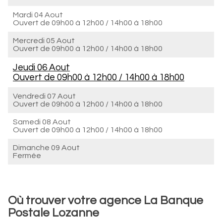
Mardi 04 Aout
Ouvert de
09h00 à 12h00
/
14h00 à 18h00
Mercredi 05 Aout
Ouvert de
09h00 à 12h00
/
14h00 à 18h00
Jeudi 06 Aout
Ouvert de
09h00 à 12h00
/
14h00 à 18h00
Vendredi 07 Aout
Ouvert de
09h00 à 12h00
/
14h00 à 18h00
Samedi 08 Aout
Ouvert de
09h00 à 12h00
/
14h00 à 18h00
Dimanche 09 Aout
Fermée
Où trouver votre agence La Banque
Postale Lozanne