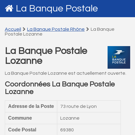
La Banque Postale
Accueil
La Banque Postale Rhône
La Banque
Postale Lozanne
La Banque Postale
Lozanne
La Banque Postale Lozanne est actuellement ouverte.
Coordonnées La Banque Postale
Lozanne
Adresse de la Poste
73 route de Lyon
Commune
Lozanne
Code Postal
69380