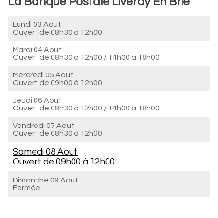
La Banque Postale Liverdy En Brie
Lundi 03 Aout
Ouvert de
08h30 à 12h00
Mardi 04 Aout
Ouvert de
08h30 à 12h00
/
14h00 à 18h00
Mercredi 05 Aout
Ouvert de
09h00 à 12h00
Jeudi 06 Aout
Ouvert de
08h30 à 12h00
/
14h00 à 18h00
Vendredi 07 Aout
Ouvert de
08h30 à 12h00
Samedi 08 Aout
Ouvert de
09h00 à 12h00
Dimanche 09 Aout
Fermée