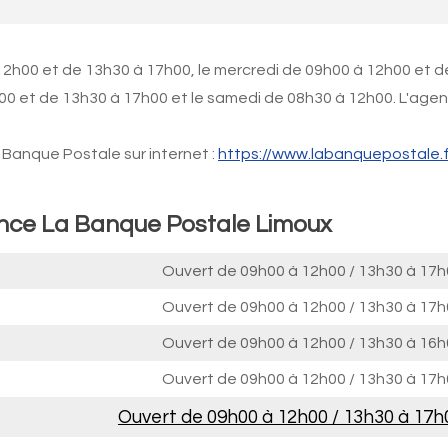
12h00 et de 13h30 à 17h00, le mercredi de 09h00 à 12h00 et d
h00 et de 13h30 à 17h00 et le samedi de 08h30 à 12h00. L'age
Banque Postale sur internet :
https://www.labanquepostale.f
ence La Banque Postale Limoux
Ouvert de
09h00 à 12h00
/
13h30 à 17h
Ouvert de
09h00 à 12h00
/
13h30 à 17h
Ouvert de
09h00 à 12h00
/
13h30 à 16h
Ouvert de
09h00 à 12h00
/
13h30 à 17h
Ouvert de
09h00 à 12h00
/
13h30 à 17h