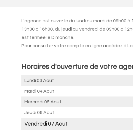
L'agence est ouverte du lundi au mardi de 09h00 à 
13h30 à 16h00, du jeudi au vendredi de 09h00 à 12
est fermée le Dimanche.
Pour consulter votre compte en ligne accédez à La 
Horaires d'ouverture de votre ag
Lundi 03 Aout
Mardi 04 Aout
Mercredi 05 Aout
Jeudi 06 Aout
Vendredi 07 Aout