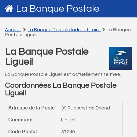
La Banque Postale
Accueil
La Banque Postale Indre et Loire
La Banque
Postale Ligueil
La Banque Postale
Ligueil
La Banque Postale Ligueil est actuellement fermée.
Coordonnées La Banque Postale
Ligueil
Adresse de la Poste
39 Rue Aristide Briand
Commune
Ligueil
Code Postal
37240