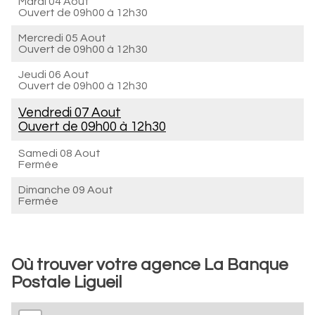
Mardi 04 Aout
Ouvert de
09h00 à 12h30
Mercredi 05 Aout
Ouvert de
09h00 à 12h30
Jeudi 06 Aout
Ouvert de
09h00 à 12h30
Vendredi 07 Aout
Ouvert de
09h00 à 12h30
Samedi 08 Aout
Fermée
Dimanche 09 Aout
Fermée
Où trouver votre agence La Banque
Postale Ligueil