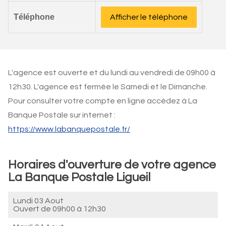
Téléphone
Afficher le téléphone
L'agence est ouverte et du lundi au vendredi de 09h00 à
12h30. L'agence est fermée le Samedi et le Dimanche.
Pour consulter votre compte en ligne accédez à La
Banque Postale sur internet :
https://www.labanquepostale.fr/
Horaires d'ouverture de votre agence
La Banque Postale Ligueil
Lundi 03 Aout
Ouvert de
09h00 à 12h30