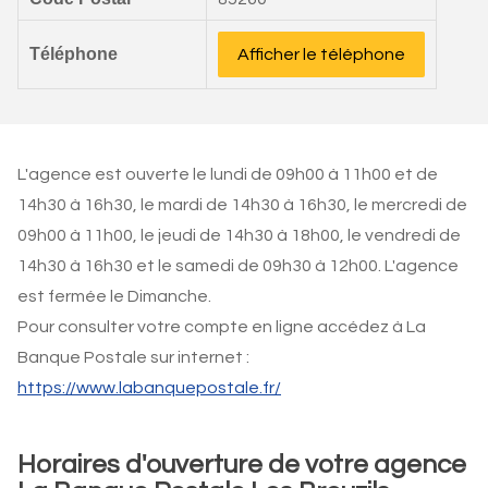
Téléphone
Afficher le téléphone
L'agence est ouverte le lundi de 09h00 à 11h00 et de
14h30 à 16h30, le mardi de 14h30 à 16h30, le mercredi de
09h00 à 11h00, le jeudi de 14h30 à 18h00, le vendredi de
14h30 à 16h30 et le samedi de 09h30 à 12h00. L'agence
est fermée le Dimanche.
Pour consulter votre compte en ligne accédez à La
Banque Postale sur internet :
https://www.labanquepostale.fr/
Horaires d'ouverture de votre agence