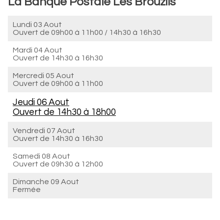
La Banque Postale Les Brouzils
Lundi 03 Aout
Ouvert de
09h00 à 11h00
/
14h30 à 16h30
Mardi 04 Aout
Ouvert de
14h30 à 16h30
Mercredi 05 Aout
Ouvert de
09h00 à 11h00
Jeudi 06 Aout
Ouvert de
14h30 à 18h00
Vendredi 07 Aout
Ouvert de
14h30 à 16h30
Samedi 08 Aout
Ouvert de
09h30 à 12h00
Dimanche 09 Aout
Fermée