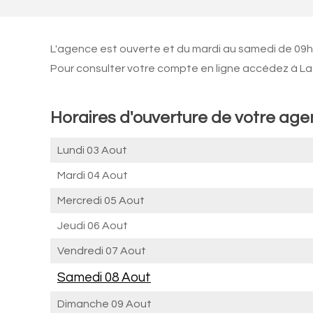
L'agence est ouverte et du mardi au samedi de 09h3
Pour consulter votre compte en ligne accédez à La 
Horaires d'ouverture de votre age
Lundi 03 Aout
Mardi 04 Aout
Mercredi 05 Aout
Jeudi 06 Aout
Vendredi 07 Aout
Samedi 08 Aout
Dimanche 09 Aout