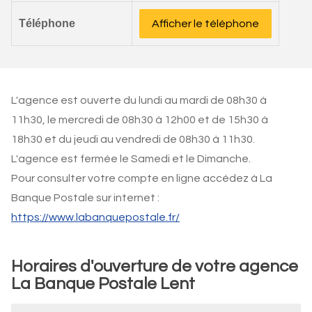
Téléphone
Afficher le téléphone
L'agence est ouverte du lundi au mardi de 08h30 à
11h30, le mercredi de 08h30 à 12h00 et de 15h30 à
18h30 et du jeudi au vendredi de 08h30 à 11h30.
L'agence est fermée le Samedi et le Dimanche.
Pour consulter votre compte en ligne accédez à La
Banque Postale sur internet :
https://www.labanquepostale.fr/
Horaires d'ouverture de votre agence
La Banque Postale Lent