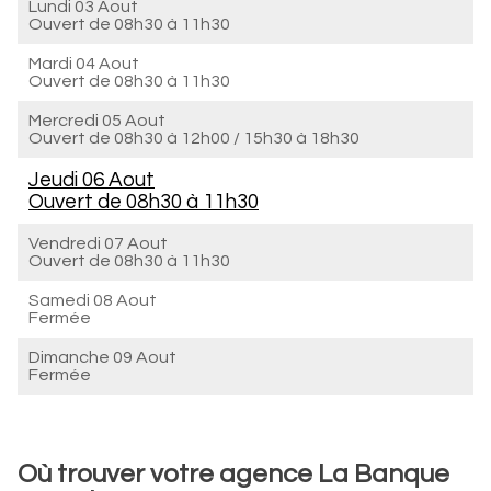
Lundi 03 Aout
Ouvert de
08h30 à 11h30
Mardi 04 Aout
Ouvert de
08h30 à 11h30
Mercredi 05 Aout
Ouvert de
08h30 à 12h00
/
15h30 à 18h30
Jeudi 06 Aout
Ouvert de
08h30 à 11h30
Vendredi 07 Aout
Ouvert de
08h30 à 11h30
Samedi 08 Aout
Fermée
Dimanche 09 Aout
Fermée
Où trouver votre agence La Banque