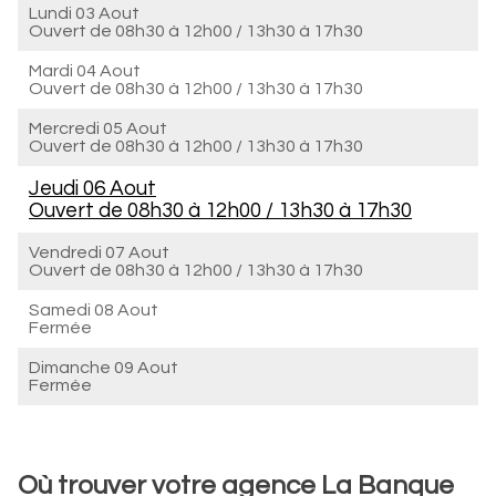
Lundi 03 Aout
Ouvert de
08h30 à 12h00
/
13h30 à 17h30
Mardi 04 Aout
Ouvert de
08h30 à 12h00
/
13h30 à 17h30
Mercredi 05 Aout
Ouvert de
08h30 à 12h00
/
13h30 à 17h30
Jeudi 06 Aout
Ouvert de
08h30 à 12h00
/
13h30 à 17h30
Vendredi 07 Aout
Ouvert de
08h30 à 12h00
/
13h30 à 17h30
Samedi 08 Aout
Fermée
Dimanche 09 Aout
Fermée
Où trouver votre agence La Banque