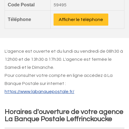
Code Postal
59495
Téléphone
Afficher le téléphone
L'agence est ouverte et du lundi au vendredi de 08h30 à
12h00 et de 13h30 à 17h30. L'agence est fermée le
Samedi et le Dimanche.
Pour consulter votre compte en ligne accédez à La
Banque Postale sur internet :
https://www.labanquepostale.fr/
Horaires d'ouverture de votre agence
La Banque Postale Leffrinckoucke