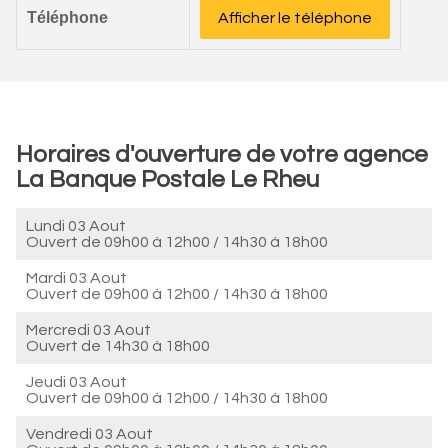
Téléphone
Afficher le téléphone
Horaires d'ouverture de votre agence
La Banque Postale Le Rheu
Lundi 03 Aout
Ouvert de
09h00 à 12h00
/
14h30 à 18h00
Mardi 03 Aout
Ouvert de
09h00 à 12h00
/
14h30 à 18h00
Mercredi 03 Aout
Ouvert de
14h30 à 18h00
Jeudi 03 Aout
Ouvert de
09h00 à 12h00
/
14h30 à 18h00
Vendredi 03 Aout