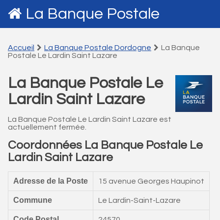
La Banque Postale
Accueil
La Banque Postale Dordogne
La Banque
Postale Le Lardin Saint Lazare
La Banque Postale Le
Lardin Saint Lazare
La Banque Postale Le Lardin Saint Lazare est
actuellement fermée.
Coordonnées La Banque Postale Le
Lardin Saint Lazare
Adresse de la Poste
15 avenue Georges Haupinot
Commune
Le Lardin-Saint-Lazare
Code Postal
24570