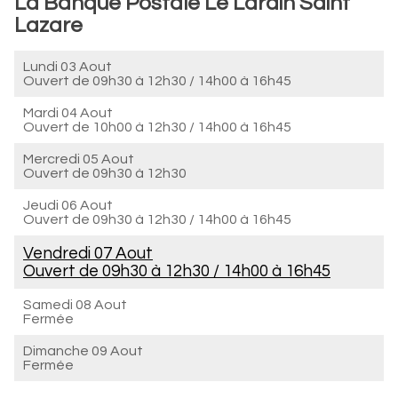
La Banque Postale Le Lardin Saint
Lazare
Lundi 03 Aout
Ouvert de
09h30 à 12h30
/
14h00 à 16h45
Mardi 04 Aout
Ouvert de
10h00 à 12h30
/
14h00 à 16h45
Mercredi 05 Aout
Ouvert de
09h30 à 12h30
Jeudi 06 Aout
Ouvert de
09h30 à 12h30
/
14h00 à 16h45
Vendredi 07 Aout
Ouvert de
09h30 à 12h30
/
14h00 à 16h45
Samedi 08 Aout
Fermée
Dimanche 09 Aout
Fermée