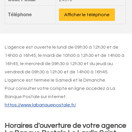
Téléphone
Afficher le téléphone
L'agence est ouverte le lundi de 09h30 à 12h30 et de
14h00 à 16h45, le mardi de 10h00 à 12h30 et de 14h00 à
16h45, le mercredi de 09h30 à 12h30 et du jeudi au
vendredi de 09h30 à 12h30 et de 14h00 à 16h45.
L'agence est fermée le Samedi et le Dimanche.
Pour consulter votre compte en ligne accédez à La
Banque Postale sur internet :
https://www.labanquepostale.fr/
Horaires d'ouverture de votre agence