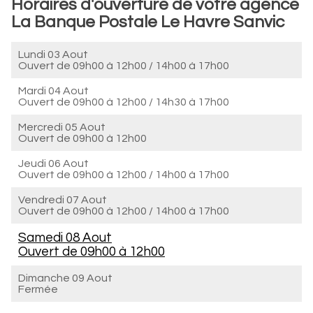
Horaires d'ouverture de votre agence
La Banque Postale Le Havre Sanvic
Lundi 03 Aout
Ouvert de
09h00 à 12h00
/
14h00 à 17h00
Mardi 04 Aout
Ouvert de
09h00 à 12h00
/
14h30 à 17h00
Mercredi 05 Aout
Ouvert de
09h00 à 12h00
Jeudi 06 Aout
Ouvert de
09h00 à 12h00
/
14h00 à 17h00
Vendredi 07 Aout
Ouvert de
09h00 à 12h00
/
14h00 à 17h00
Samedi 08 Aout
Ouvert de
09h00 à 12h00
Dimanche 09 Aout
Fermée