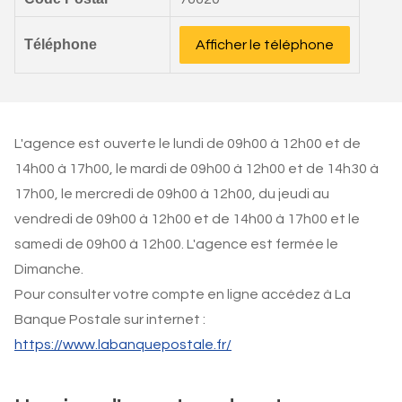
Téléphone
Afficher le téléphone
L'agence est ouverte le lundi de 09h00 à 12h00 et de
14h00 à 17h00, le mardi de 09h00 à 12h00 et de 14h30 à
17h00, le mercredi de 09h00 à 12h00, du jeudi au
vendredi de 09h00 à 12h00 et de 14h00 à 17h00 et le
samedi de 09h00 à 12h00. L'agence est fermée le
Dimanche.
Pour consulter votre compte en ligne accédez à La
Banque Postale sur internet :
https://www.labanquepostale.fr/