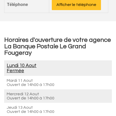
Téléphone
Afficher le téléphone
Horaires d'ouverture de votre agence
La Banque Postale Le Grand
Fougeray
Lundi 10 Aout
Fermée
Mardi 11 Aout
Ouvert de
14h00 à 17h00
Mercredi 12 Aout
Ouvert de
14h00 à 17h00
Jeudi 13 Aout
Ouvert de
14h00 à 17h00