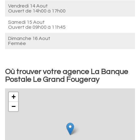
Vendredi 14 Aout
Ouvert de
14h00 à 17h00
Samedi 15 Aout
Ouvert de
09h00 à 11h45
Dimanche 16 Aout
Fermée
Où trouver votre agence La Banque
Postale Le Grand Fougeray
+
−