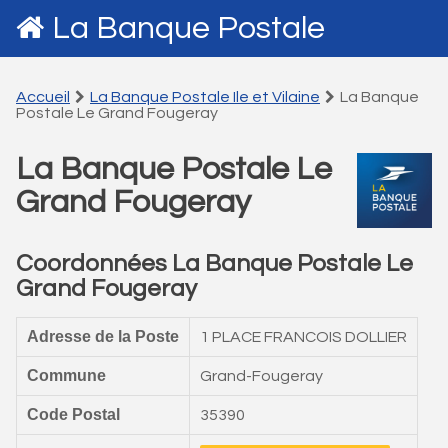
La Banque Postale
Accueil
La Banque Postale Ile et Vilaine
La Banque
Postale Le Grand Fougeray
La Banque Postale Le
Grand Fougeray
Coordonnées La Banque Postale Le
Grand Fougeray
Adresse de la Poste
1 PLACE FRANCOIS DOLLIER
Commune
Grand-Fougeray
Code Postal
35390