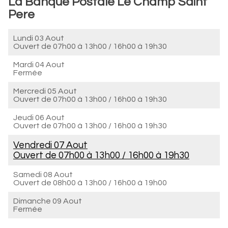
La Banque Postale Le Champ Saint
Pere
Lundi 03 Aout
Ouvert de
07h00 à 13h00
/
16h00 à 19h30
Mardi 04 Aout
Fermée
Mercredi 05 Aout
Ouvert de
07h00 à 13h00
/
16h00 à 19h30
Jeudi 06 Aout
Ouvert de
07h00 à 13h00
/
16h00 à 19h30
Vendredi 07 Aout
Ouvert de
07h00 à 13h00
/
16h00 à 19h30
Samedi 08 Aout
Ouvert de
08h00 à 13h00
/
16h00 à 19h00
Dimanche 09 Aout
Fermée