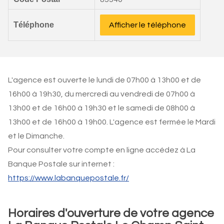
Téléphone
Afficher le téléphone
L'agence est ouverte le lundi de 07h00 à 13h00 et de
16h00 à 19h30, du mercredi au vendredi de 07h00 à
13h00 et de 16h00 à 19h30 et le samedi de 08h00 à
13h00 et de 16h00 à 19h00. L'agence est fermée le Mardi
et le Dimanche.
Pour consulter votre compte en ligne accédez à La
Banque Postale sur internet :
https://www.labanquepostale.fr/
Horaires d'ouverture de votre agence