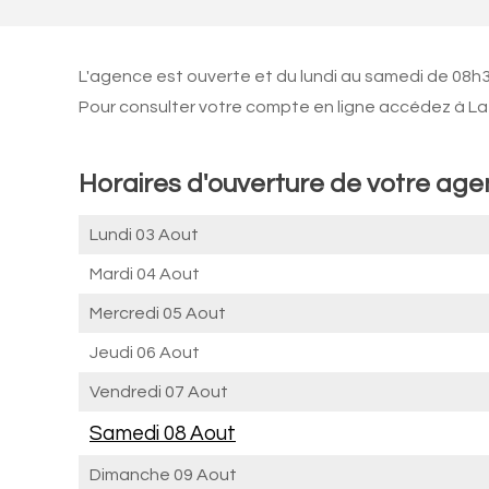
L'agence est ouverte et du lundi au samedi de 08h
Pour consulter votre compte en ligne accédez à La 
Horaires d'ouverture de votre ag
Lundi 03 Aout
Mardi 04 Aout
Mercredi 05 Aout
Jeudi 06 Aout
Vendredi 07 Aout
Samedi 08 Aout
Dimanche 09 Aout