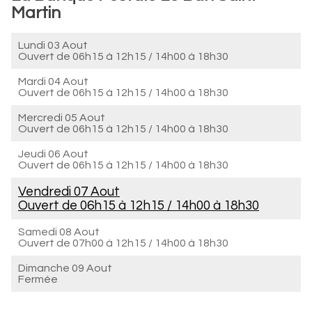
Martin
Lundi 03 Aout
Ouvert de
06h15 à 12h15
/
14h00 à 18h30
Mardi 04 Aout
Ouvert de
06h15 à 12h15
/
14h00 à 18h30
Mercredi 05 Aout
Ouvert de
06h15 à 12h15
/
14h00 à 18h30
Jeudi 06 Aout
Ouvert de
06h15 à 12h15
/
14h00 à 18h30
Vendredi 07 Aout
Ouvert de
06h15 à 12h15
/
14h00 à 18h30
Samedi 08 Aout
Ouvert de
07h00 à 12h15
/
14h00 à 18h30
Dimanche 09 Aout
Fermée