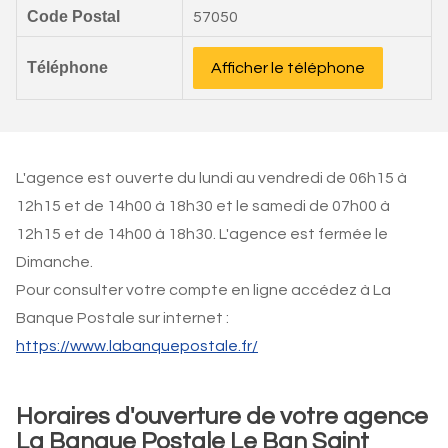
Code Postal
57050
Téléphone
Afficher le téléphone
L'agence est ouverte du lundi au vendredi de 06h15 à
12h15 et de 14h00 à 18h30 et le samedi de 07h00 à
12h15 et de 14h00 à 18h30. L'agence est fermée le
Dimanche.
Pour consulter votre compte en ligne accédez à La
Banque Postale sur internet :
https://www.labanquepostale.fr/
Horaires d'ouverture de votre agence
La Banque Postale Le Ban Saint