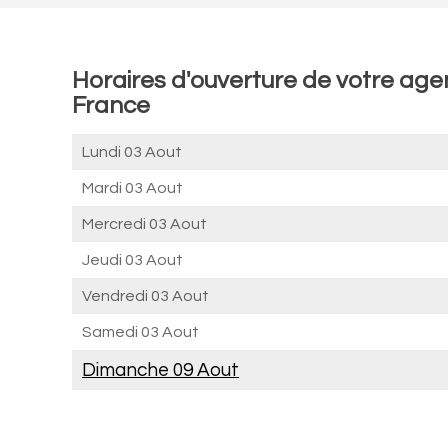
Horaires d'ouverture de votre ag
France
Lundi 03 Aout
Mardi 03 Aout
Mercredi 03 Aout
Jeudi 03 Aout
Vendredi 03 Aout
Samedi 03 Aout
Dimanche 09 Aout