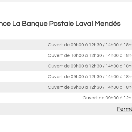
ence La Banque Postale Laval Mendès
Ouvert de
09h00 à 12h30
/
14h00 à 18h
Ouvert de
10h00 à 12h30
/
14h00 à 18h
Ouvert de
09h00 à 12h30
/
14h00 à 18h
Ouvert de
09h00 à 12h30
/
14h00 à 18h
Ouvert de
09h00 à 12h30
/
14h00 à 18h
Ouvert de
09h00 à 12h
Ferm