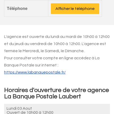
Téléphone
Afficher le téléphone
L'agence est ouverte du lundi au mardi de 10h00 à 12h00
et du jeudi au vendredi de 10h00 à 12h00. L'agence est
fermée le Mercredi, le Samedi, le Dimanche.
Pour consulter votre compte en ligne accédez à La
Banque Postale sur internet :
https://www.labanquepostale.fr/
Horaires d'ouverture de votre agence
La Banque Postale Laubert
Lundi 03 Aout
Ouvert de
10h00 à 12h00