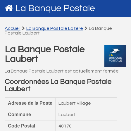
La Banque Postale
Accueil
La Banque Postale Lozére
La Banque
Postale Laubert
La Banque Postale
Laubert
La Banque Postale Laubert est actuellement fermée.
Coordonnées La Banque Postale
Laubert
Adresse de la Poste
Laubert Village
Commune
Laubert
Code Postal
48170