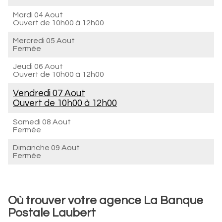
Mardi 04 Aout
Ouvert de
10h00 à 12h00
Mercredi 05 Aout
Fermée
Jeudi 06 Aout
Ouvert de
10h00 à 12h00
Vendredi 07 Aout
Ouvert de
10h00 à 12h00
Samedi 08 Aout
Fermée
Dimanche 09 Aout
Fermée
Où trouver votre agence La Banque
Postale Laubert