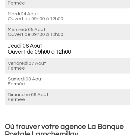
Fermée
Mardi 04 Aout
Ouvert de
09h00 à 12h00
Mercredi 05 Aout
Ouvert de
09h00 à 12h00
Jeudi 06 Aout
Ouvert de
09h00 à 12h00
Vendredi 07 Aout
Fermée
Samedi 08 Aout
Fermée
Dimanche 09 Aout
Fermée
Où trouver votre agence La Banque
Postale Larochemillay