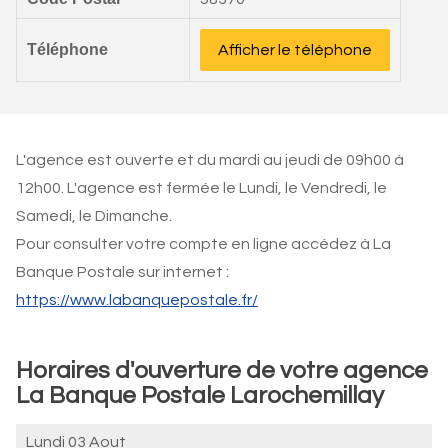
Téléphone
Afficher le téléphone
L'agence est ouverte et du mardi au jeudi de 09h00 à
12h00. L'agence est fermée le Lundi, le Vendredi, le
Samedi, le Dimanche.
Pour consulter votre compte en ligne accédez à La
Banque Postale sur internet :
https://www.labanquepostale.fr/
Horaires d'ouverture de votre agence
La Banque Postale Larochemillay
Lundi 03 Aout