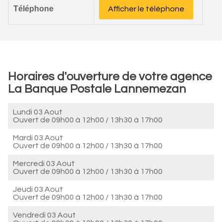
Téléphone
Afficher le téléphone
Horaires d'ouverture de votre agence
La Banque Postale Lannemezan
Lundi 03 Aout
Ouvert de
09h00 à 12h00
/
13h30 à 17h00
Mardi 03 Aout
Ouvert de
09h00 à 12h00
/
13h30 à 17h00
Mercredi 03 Aout
Ouvert de
09h00 à 12h00
/
13h30 à 17h00
Jeudi 03 Aout
Ouvert de
09h00 à 12h00
/
13h30 à 17h00
Vendredi 03 Aout