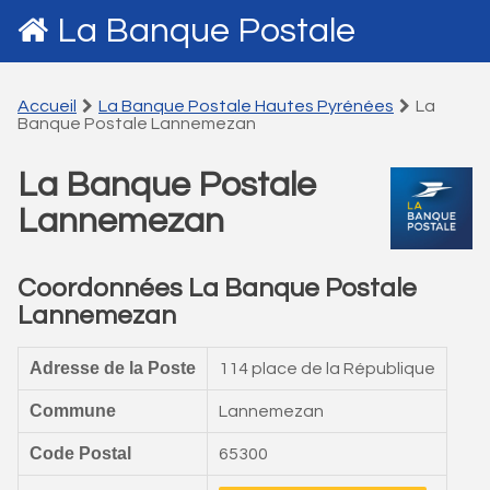
La Banque Postale
Accueil
La Banque Postale Hautes Pyrénées
La
Banque Postale Lannemezan
La Banque Postale
Lannemezan
Coordonnées La Banque Postale
Lannemezan
Adresse de la Poste
114 place de la République
Commune
Lannemezan
Code Postal
65300