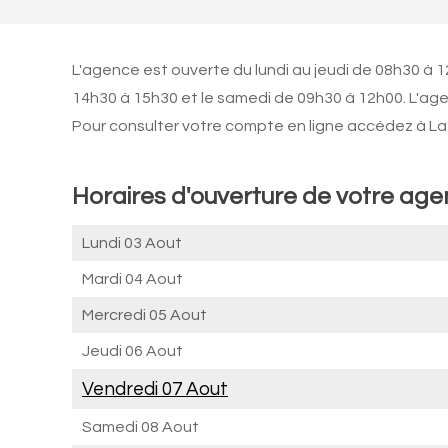
L'agence est ouverte du lundi au jeudi de 08h30 à 
14h30 à 15h30 et le samedi de 09h30 à 12h00. L'ag
Pour consulter votre compte en ligne accédez à La 
Horaires d'ouverture de votre ag
Lundi 03 Aout
Mardi 04 Aout
Mercredi 05 Aout
Jeudi 06 Aout
Vendredi 07 Aout
Samedi 08 Aout