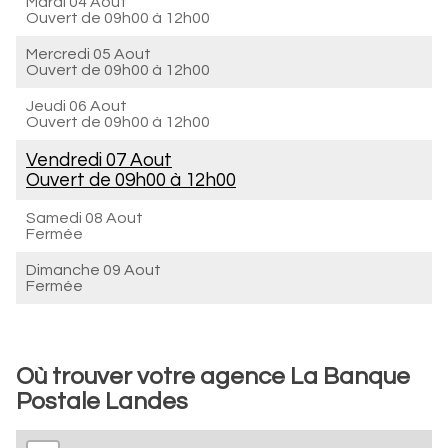
Mardi 04 Aout
Ouvert de
09h00 à 12h00
Mercredi 05 Aout
Ouvert de
09h00 à 12h00
Jeudi 06 Aout
Ouvert de
09h00 à 12h00
Vendredi 07 Aout
Ouvert de
09h00 à 12h00
Samedi 08 Aout
Fermée
Dimanche 09 Aout
Fermée
Où trouver votre agence La Banque
Postale Landes