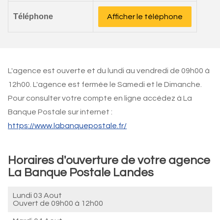
Téléphone
Afficher le téléphone
L'agence est ouverte et du lundi au vendredi de 09h00 à
12h00. L'agence est fermée le Samedi et le Dimanche.
Pour consulter votre compte en ligne accédez à La
Banque Postale sur internet :
https://www.labanquepostale.fr/
Horaires d'ouverture de votre agence
La Banque Postale Landes
Lundi 03 Aout
Ouvert de
09h00 à 12h00