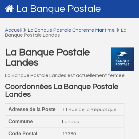
La Banque Postale
Accueil
La Banque Postale Charente Maritime
La
Banque Postale Landes
La Banque Postale
Landes
La Banque Postale Landes est actuellement fermée.
Coordonnées La Banque Postale
Landes
Adresse de la Poste
11 Rue de la République
Commune
Landes
Code Postal
17380