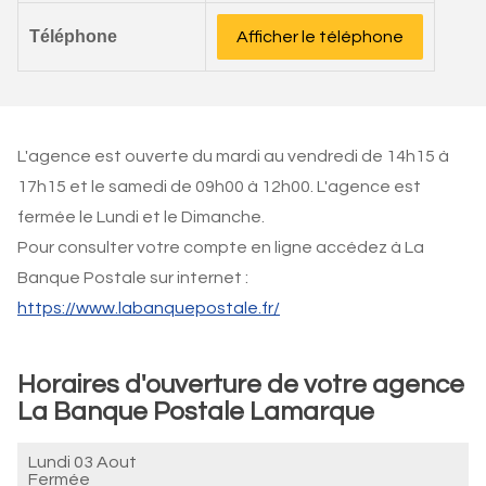
Téléphone
Afficher le téléphone
L'agence est ouverte du mardi au vendredi de 14h15 à
17h15 et le samedi de 09h00 à 12h00. L'agence est
fermée le Lundi et le Dimanche.
Pour consulter votre compte en ligne accédez à La
Banque Postale sur internet :
https://www.labanquepostale.fr/
Horaires d'ouverture de votre agence
La Banque Postale Lamarque
Lundi 03 Aout
Fermée