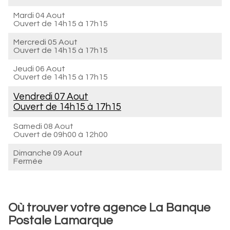
Mardi 04 Aout
Ouvert de
14h15 à 17h15
Mercredi 05 Aout
Ouvert de
14h15 à 17h15
Jeudi 06 Aout
Ouvert de
14h15 à 17h15
Vendredi 07 Aout
Ouvert de
14h15 à 17h15
Samedi 08 Aout
Ouvert de
09h00 à 12h00
Dimanche 09 Aout
Fermée
Où trouver votre agence La Banque
Postale Lamarque