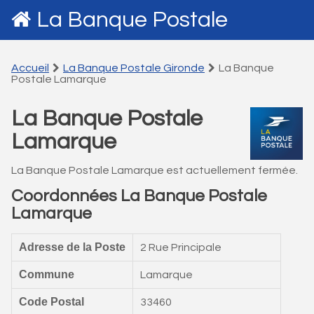
La Banque Postale
Accueil
La Banque Postale Gironde
La Banque
Postale Lamarque
La Banque Postale
Lamarque
La Banque Postale Lamarque est actuellement fermée.
Coordonnées La Banque Postale
Lamarque
Adresse de la Poste
2 Rue Principale
Commune
Lamarque
Code Postal
33460