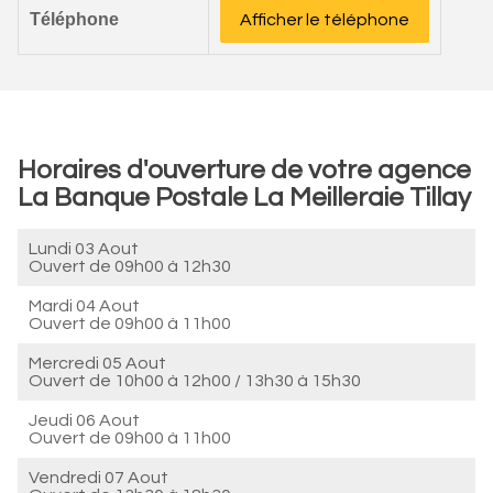
Téléphone
Afficher le téléphone
Horaires d'ouverture de votre agence
La Banque Postale La Meilleraie Tillay
Lundi 03 Aout
Ouvert de
09h00 à 12h30
Mardi 04 Aout
Ouvert de
09h00 à 11h00
Mercredi 05 Aout
Ouvert de
10h00 à 12h00
/
13h30 à 15h30
Jeudi 06 Aout
Ouvert de
09h00 à 11h00
Vendredi 07 Aout