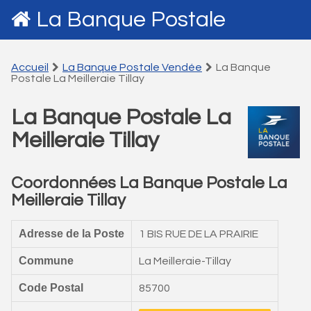
La Banque Postale
Accueil
La Banque Postale Vendée
La Banque
Postale La Meilleraie Tillay
La Banque Postale La
Meilleraie Tillay
Coordonnées La Banque Postale La
Meilleraie Tillay
Adresse de la Poste
1 BIS RUE DE LA PRAIRIE
Commune
La Meilleraie-Tillay
Code Postal
85700