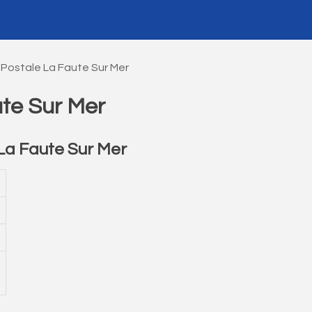
Postale La Faute Sur Mer
te Sur Mer
La Faute Sur Mer