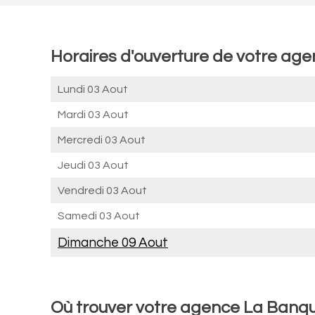
Horaires d'ouverture de votre ag
Lundi 03 Aout
Mardi 03 Aout
Mercredi 03 Aout
Jeudi 03 Aout
Vendredi 03 Aout
Samedi 03 Aout
Dimanche 09 Aout
Où trouver votre agence La Banqu