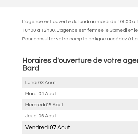
L'agence est ouverte du lundi au mardi de 10h00 à 
10h00 à 12h30. L'agence est fermée le Samedi et l
Pour consulter votre compte en ligne accédez à La 
Horaires d'ouverture de votre ag
Bard
Lundi 03 Aout
Mardi 04 Aout
Mercredi 05 Aout
Jeudi 06 Aout
Vendredi 07 Aout