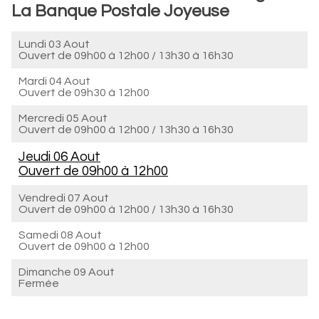
La Banque Postale Joyeuse
Lundi 03 Aout
Ouvert de
09h00 à 12h00
/
13h30 à 16h30
Mardi 04 Aout
Ouvert de
09h30 à 12h00
Mercredi 05 Aout
Ouvert de
09h00 à 12h00
/
13h30 à 16h30
Jeudi 06 Aout
Ouvert de
09h00 à 12h00
Vendredi 07 Aout
Ouvert de
09h00 à 12h00
/
13h30 à 16h30
Samedi 08 Aout
Ouvert de
09h00 à 12h00
Dimanche 09 Aout
Fermée