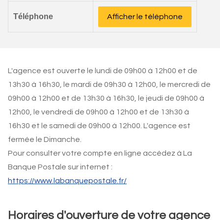
Téléphone
Afficher le téléphone
L'agence est ouverte le lundi de 09h00 à 12h00 et de
13h30 à 16h30, le mardi de 09h30 à 12h00, le mercredi de
09h00 à 12h00 et de 13h30 à 16h30, le jeudi de 09h00 à
12h00, le vendredi de 09h00 à 12h00 et de 13h30 à
16h30 et le samedi de 09h00 à 12h00. L'agence est
fermée le Dimanche.
Pour consulter votre compte en ligne accédez à La
Banque Postale sur internet :
https://www.labanquepostale.fr/
Horaires d'ouverture de votre agence