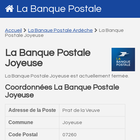
La Banque Postale
Accueil
La Banque Postale Ardéche
La Banque
Postale Joyeuse
La Banque Postale
Joyeuse
La Banque Postale Joyeuse est actuellement fermée.
Coordonnées La Banque Postale
Joyeuse
Adresse de la Poste
Prat de la Veuve
Commune
Joyeuse
Code Postal
07260