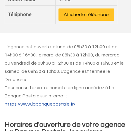
Téléphone
Afficher le téléphone
L'agence est ouverte le lundi de 08h30 à 12h00 et de
14h00 à 16h00, le mardi de 08h30 à 12h00, du mercredi
au vendredi de 08h30 à 12h00 et de 14h00 à 16h00 et le
samedi de 08h30 à 12h00. L'agence est fermée le
Dimanche.
Pour consulter votre compte en ligne accédez à La
Banque Postale sur internet :
https://www.labanquepostale.fr/
Horaires d'ouverture de votre agence