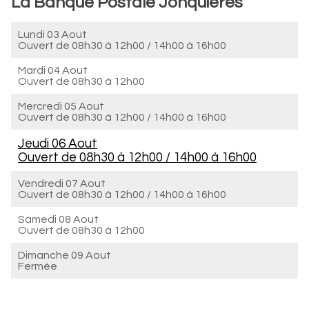
La Banque Postale Jonquieres
Lundi 03 Aout
Ouvert de
08h30 à 12h00
/
14h00 à 16h00
Mardi 04 Aout
Ouvert de
08h30 à 12h00
Mercredi 05 Aout
Ouvert de
08h30 à 12h00
/
14h00 à 16h00
Jeudi 06 Aout
Ouvert de
08h30 à 12h00
/
14h00 à 16h00
Vendredi 07 Aout
Ouvert de
08h30 à 12h00
/
14h00 à 16h00
Samedi 08 Aout
Ouvert de
08h30 à 12h00
Dimanche 09 Aout
Fermée