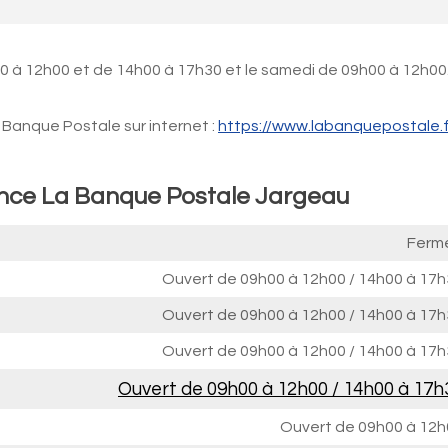
0 à 12h00 et de 14h00 à 17h30 et le samedi de 09h00 à 12h00
Banque Postale sur internet :
https://www.labanquepostale.f
ence La Banque Postale Jargeau
Ferm
Ouvert de
09h00 à 12h00
/
14h00 à 17h
Ouvert de
09h00 à 12h00
/
14h00 à 17h
Ouvert de
09h00 à 12h00
/
14h00 à 17h
Ouvert de
09h00 à 12h00
/
14h00 à 17h
Ouvert de
09h00 à 12h