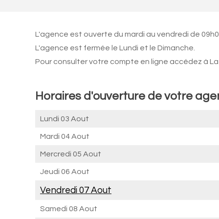
L'agence est ouverte du mardi au vendredi de 09h0
L'agence est fermée le Lundi et le Dimanche.
Pour consulter votre compte en ligne accédez à La 
Horaires d'ouverture de votre ag
Lundi 03 Aout
Mardi 04 Aout
Mercredi 05 Aout
Jeudi 06 Aout
Vendredi 07 Aout
Samedi 08 Aout