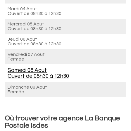
Mardi 04 Aout
Ouvert de
08h30 à 12h30
Mercredi 05 Aout
Ouvert de
08h30 à 12h30
Jeudi 06 Aout
Ouvert de
08h30 à 12h30
Vendredi 07 Aout
Fermée
Samedi 08 Aout
Ouvert de
08h30 à 12h30
Dimanche 09 Aout
Fermée
Où trouver votre agence La Banque
Postale Isdes