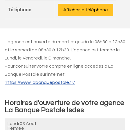
Téléphone
Afficher le téléphone
L'agence est ouverte du mardi au jeudi de 08h30 à 12h30
et le samedi de 08h30 à 12h30. L'agence est fermée le
Lundi, le Vendredi, le Dimanche.
Pour consulter votre compte en ligne accédez à La
Banque Postale sur internet :
https://www.labanquepostale.fr/
Horaires d'ouverture de votre agence
La Banque Postale Isdes
Lundi 03 Aout
Fermée