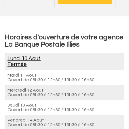
Horaires d'ouverture de votre agence
La Banque Postale Illies
Lundi 10 Aout
Fermée
Mardi 11 Aout
Ouvert de
08h30 à 12h30
/
13h30 à 16h30
Mercredi 12 Aout
Ouvert de
08h30 à 12h30
/
13h30 à 16h30
Jeudi 13 Aout
Ouvert de
08h30 à 12h30
/
13h30 à 16h30
Vendredi 14 Aout
Ouvert de
08h30 à 12h30
/
13h30 à 16h30