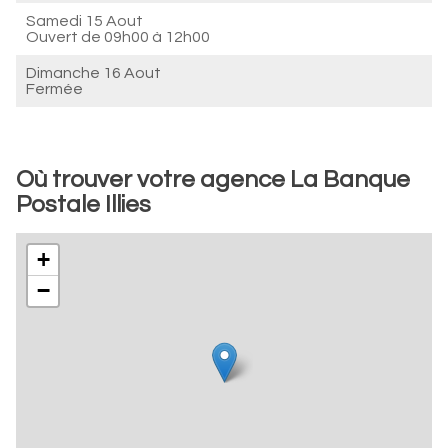
Samedi 15 Aout
Ouvert de
09h00 à 12h00
Dimanche 16 Aout
Fermée
Où trouver votre agence La Banque
Postale Illies
+
−