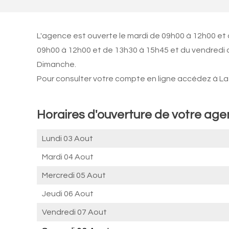
L'agence est ouverte le mardi de 09h00 à 12h00 et d
09h00 à 12h00 et de 13h30 à 15h45 et du vendredi a
Dimanche.
Pour consulter votre compte en ligne accédez à La 
Horaires d'ouverture de votre a
Lundi 03 Aout
Mardi 04 Aout
Mercredi 05 Aout
Jeudi 06 Aout
Vendredi 07 Aout