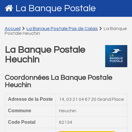
La Banque Postale
Accueil
La Banque Postale Pas de Calais
La Banque
Postale Heuchin
La Banque Postale
Heuchin
Coordonnées La Banque Postale
Heuchin
Adresse de la Poste
14, 03 21 04 67 20 Grand Place
Commune
Heuchin
Code Postal
62134