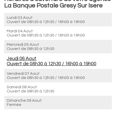
La Banque Postale Gresy Sur Isere
Lundi 03 Aout
Ouvert de
08h30 à 12h30
/
16h00 à 19h00
Mardi 04 Aout
Ouvert de
08h30 à 12h30
/
16h00 à 19h00
Mercredi 05 Aout
Ouvert de
08h30 à 12h30
Jeudi 06 Aout
Ouvert de
08h30 à 12h30
/
16h00 à 19h00
Vendredi 07 Aout
Ouvert de
08h30 à 12h30
/
16h00 à 19h00
Samedi 08 Aout
Ouvert de
08h30 à 12h30
Dimanche 09 Aout
Fermée