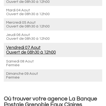
Ouvert de
08h30 à 12h00
Mardi 04 Aout
Ouvert de
08h30 à 12h00
Mercredi 05 Aout
Ouvert de
08h30 à 12h00
Jeudi 06 Aout
Ouvert de
08h30 à 12h00
Vendredi 07 Aout
Ouvert de
08h30 à 12h00
Samedi 08 Aout
Fermée
Dimanche 09 Aout
Fermée
Où trouver votre agence La Banque
Postale Grenoble Eaux Claires