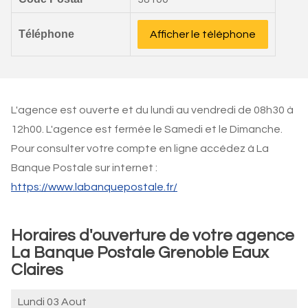
Téléphone
Afficher le téléphone
L'agence est ouverte et du lundi au vendredi de 08h30 à
12h00. L'agence est fermée le Samedi et le Dimanche.
Pour consulter votre compte en ligne accédez à La
Banque Postale sur internet :
https://www.labanquepostale.fr/
Horaires d'ouverture de votre agence
La Banque Postale Grenoble Eaux
Claires
Lundi 03 Aout